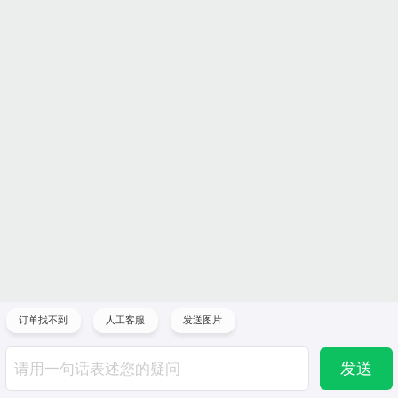
订单找不到
人工客服
发送图片
发送