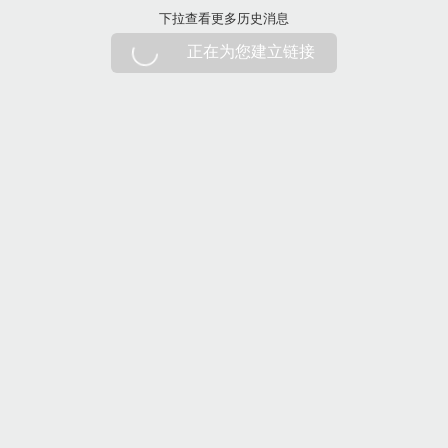
下拉刷新
下拉查看更多历史消息
正在为您建立链接